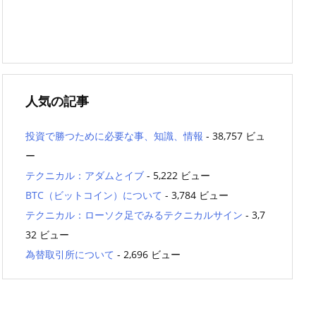
人気の記事
投資で勝つために必要な事、知識、情報
- 38,757 ビュ
ー
テクニカル：アダムとイブ
- 5,222 ビュー
BTC（ビットコイン）について
- 3,784 ビュー
テクニカル：ローソク足でみるテクニカルサイン
- 3,7
32 ビュー
為替取引所について
- 2,696 ビュー