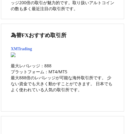
ッジ200倍の取引が魅力的です。取り扱いアルトコイン
の数も多く最近注目の取引所です。
為替FXおすすめ取引所
XMTrading
最大レバレッジ：888
プラットフォーム：MT4/MT5
最大888倍のレバレッジが可能な海外取引所です。 少
ない資金でも大きく動かすことができます。 日本でも
よく使われている人気の取引所です。