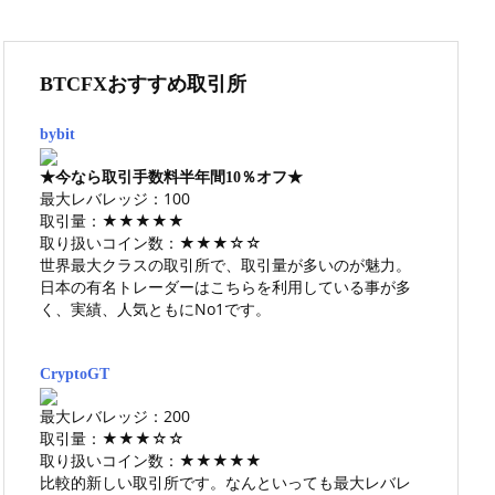
BTCFXおすすめ取引所
bybit
★今なら取引手数料半年間10％オフ★
最大レバレッジ：100
取引量：★★★★★
取り扱いコイン数：★★★☆☆
世界最大クラスの取引所で、取引量が多いのが魅力。
日本の有名トレーダーはこちらを利用している事が多
く、実績、人気ともにNo1です。
CryptoGT
最大レバレッジ：200
取引量：★★★☆☆
取り扱いコイン数：★★★★★
比較的新しい取引所です。なんといっても最大レバレ