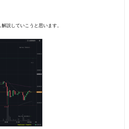
し解説していこうと思います。