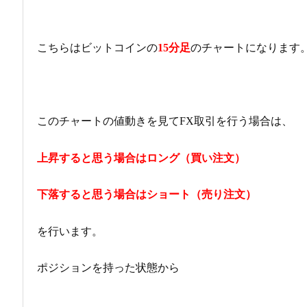
こちらはビットコインの
15分足
のチャートになります
このチャートの値動きを見てFX取引を行う場合は、
上昇すると思う場合はロング（買い注文）
下落すると思う場合はショート（売り注文）
を行います。
ポジションを持った状態から