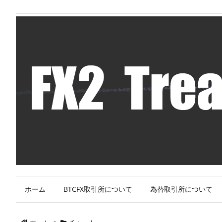
ホーム
BTCFX取引所について
為替取引所について